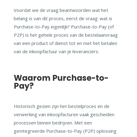
Voordat we de vraag beantwoorden wat het
belang is van dit proces, eerst de vraag: wat is
Purchase-to-Pay eigenlijk? Purchase-to-Pay (of
P2P) is het gehele proces van de bestelaanvraag
van een product of dienst tot en met het betalen
van de inkoopfactuur van je leveranciers.
Waarom Purchase-to-
Pay?
Historisch gezien zijn het bestelproces en de
verwerking van inkoopfacturen vaak gescheiden
processen binnen bedrijven. Met een
geïntegreerde Purchase-to-Pay (P2P) oplossing