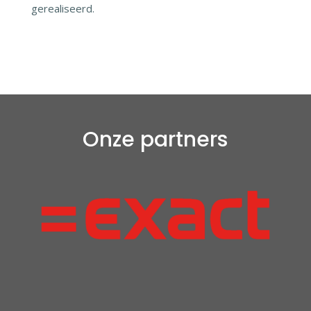
gerealiseerd.
Onze partners