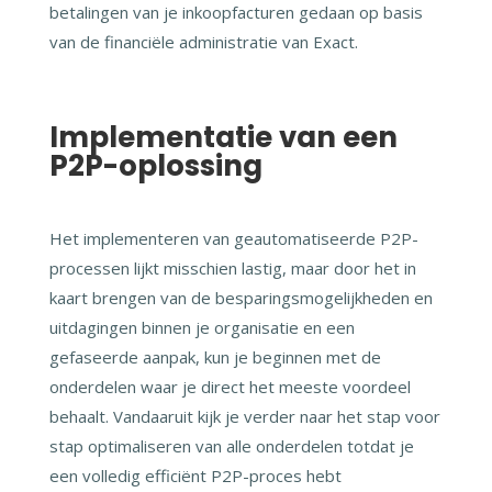
betalingen van je inkoopfacturen gedaan op basis
van de financiële administratie van Exact.
Implementatie van een
P2P-oplossing
Het implementeren van geautomatiseerde P2P-
processen lijkt misschien lastig, maar door het in
kaart brengen van de besparingsmogelijkheden en
uitdagingen binnen je organisatie en een
gefaseerde aanpak, kun je beginnen met de
onderdelen waar je direct het meeste voordeel
behaalt. Vandaaruit kijk je verder naar het stap voor
stap optimaliseren van alle onderdelen totdat je
een volledig efficiënt P2P-proces hebt