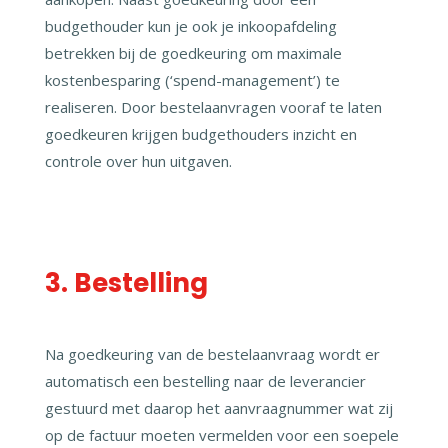
budgethouder kun je ook je inkoopafdeling
betrekken bij de goedkeuring om maximale
kostenbesparing (‘spend-management’) te
realiseren. Door bestelaanvragen vooraf te laten
goedkeuren krijgen budgethouders inzicht en
controle over hun uitgaven.
3. Bestelling
Na goedkeuring van de bestelaanvraag wordt er
automatisch een bestelling naar de leverancier
gestuurd met daarop het aanvraagnummer wat zij
op de factuur moeten vermelden voor een soepele