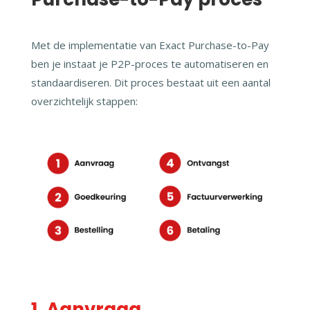
Met de implementatie van Exact Purchase-to-Pay
ben je instaat je P2P-proces te automatiseren en
standaardiseren. Dit proces bestaat uit een aantal
overzichtelijk stappen:
1. Aanvraag