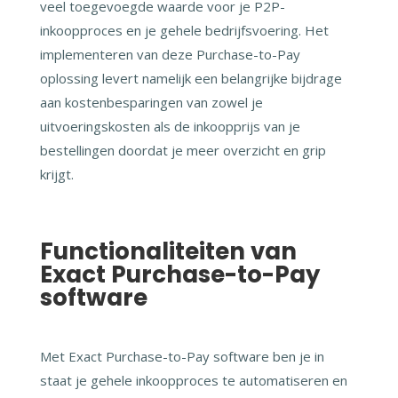
veel toegevoegde waarde voor je P2P-
inkoopproces en je gehele bedrijfsvoering. Het
implementeren van deze Purchase-to-Pay
oplossing levert namelijk een belangrijke bijdrage
aan kostenbesparingen van zowel je
uitvoeringskosten als de inkoopprijs van je
bestellingen doordat je meer overzicht en grip
krijgt.
Functionaliteiten van
Exact Purchase-to-Pay
software
Met Exact Purchase-to-Pay software ben je in
staat je gehele inkoopproces te automatiseren en