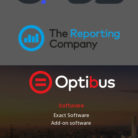
Software
Exact Software
Add-on software