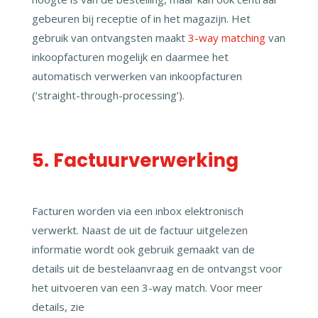
gebeuren bij receptie of in het magazijn. Het
gebruik van ontvangsten maakt
3-way matching
van
inkoopfacturen mogelijk en daarmee het
automatisch verwerken van inkoopfacturen
(‘straight-through-processing’).
5. Factuurverwerking
Facturen worden via een inbox elektronisch
verwerkt. Naast de uit de factuur uitgelezen
informatie wordt ook gebruik gemaakt van de
details uit de bestelaanvraag en de ontvangst voor
het uitvoeren van een 3-way match. Voor meer
details, zie