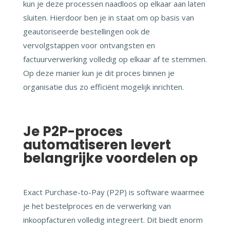
kun je deze processen naadloos op elkaar aan laten
sluiten. Hierdoor ben je in staat om op basis van
geautoriseerde bestellingen ook de
vervolgstappen voor ontvangsten en
factuurverwerking volledig op elkaar af te stemmen.
Op deze manier kun je dit proces binnen je
organisatie dus zo efficiënt mogelijk inrichten.
Je P2P-proces
automatiseren levert
belangrijke voordelen op
Exact Purchase-to-Pay (P2P) is software waarmee
je het bestelproces en de verwerking van
inkoopfacturen volledig integreert. Dit biedt enorm