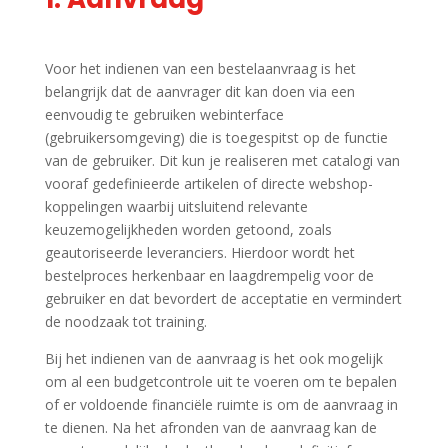
Voor het indienen van een bestelaanvraag is het
belangrijk dat de aanvrager dit kan doen via een
eenvoudig te gebruiken webinterface
(gebruikersomgeving) die is toegespitst op de functie
van de gebruiker. Dit kun je realiseren met catalogi van
vooraf gedefinieerde artikelen of directe webshop-
koppelingen waarbij uitsluitend relevante
keuzemogelijkheden worden getoond, zoals
geautoriseerde leveranciers. Hierdoor wordt het
bestelproces herkenbaar en laagdrempelig voor de
gebruiker en dat bevordert de acceptatie en vermindert
de noodzaak tot training.
Bij het indienen van de aanvraag is het ook mogelijk
om al een budgetcontrole uit te voeren om te bepalen
of er voldoende financiële ruimte is om de aanvraag in
te dienen. Na het afronden van de aanvraag kan de