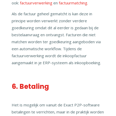
ook:
factuurverwerking
en
factuurmatching.
Als de factuur geheel gematcht is kan deze in
principe worden verwerkt zonder verdere
goedkeuring omdat dit al eerder is gedaan bij de
bestelaanvraag en ontvangst. Facturen die niet
matchen worden ter goedkeuring aangeboden via
een automatische workflow. Tijdens de
factuurverwerking wordt de inkoopfactuur
aangemaakt in je ERP-systeem als inkoopboeking.
6. Betaling
Het is mogelijk om vanuit de Exact P2P-software
betalingen te verrichten, maar in de praktijk worden