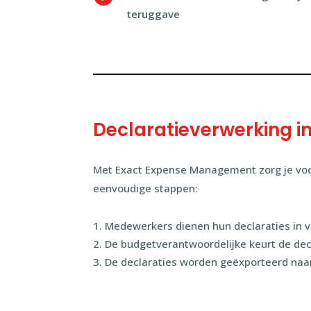
teruggave
Declaratieverwerking i
Met Exact Expense Management zorg je voor 
eenvoudige stappen:
Medewerkers dienen hun declaraties in v
De budgetverantwoordelijke keurt de dec
De declaraties worden geëxporteerd naa