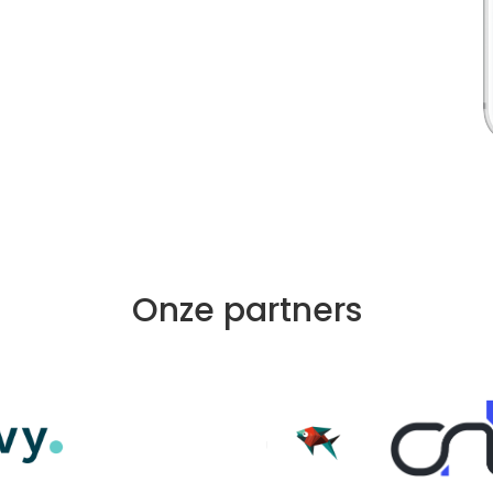
Onze partners